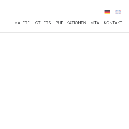
MALEREI
OTHERS
PUBLIKATIONEN
VITA
KONTAKT