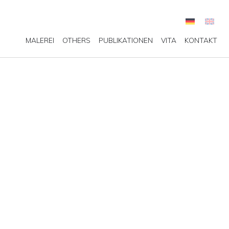
MALEREI
OTHERS
PUBLIKATIONEN
VITA
KONTAKT