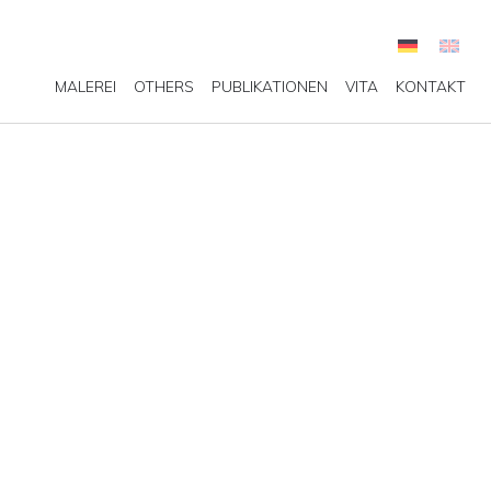
MALEREI
OTHERS
PUBLIKATIONEN
VITA
KONTAKT