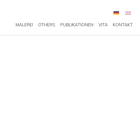
MALEREI
OTHERS
PUBLIKATIONEN
VITA
KONTAKT