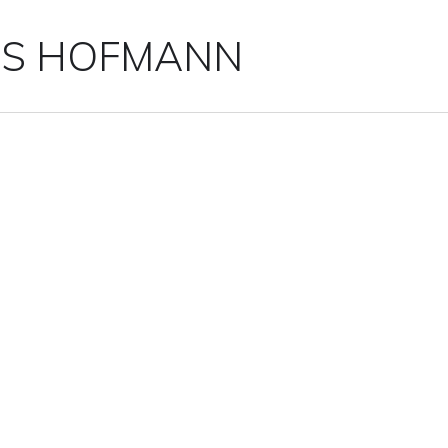
IS HOFMANN