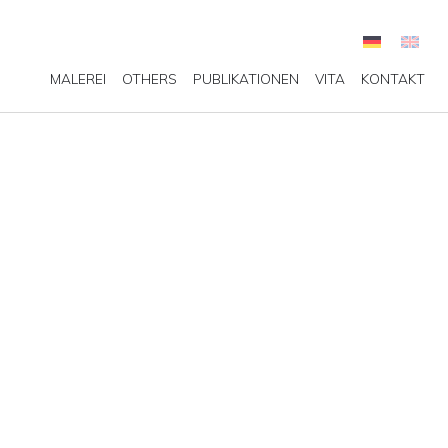
MALEREI
OTHERS
PUBLIKATIONEN
VITA
KONTAKT